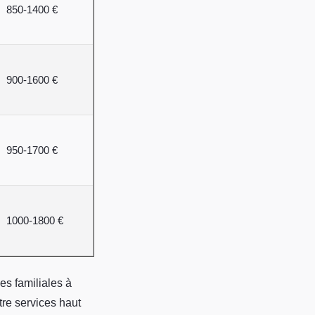
850-1400 €
900-1600 €
950-1700 €
1000-1800 €
es familiales à
tre services haut