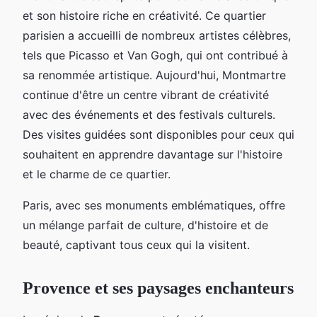
et son histoire riche en créativité. Ce quartier
parisien a accueilli de nombreux artistes célèbres,
tels que Picasso et Van Gogh, qui ont contribué à
sa renommée artistique. Aujourd'hui, Montmartre
continue d'être un centre vibrant de créativité
avec des événements et des festivals culturels.
Des visites guidées sont disponibles pour ceux qui
souhaitent en apprendre davantage sur l'histoire
et le charme de ce quartier.
Paris, avec ses monuments emblématiques, offre
un mélange parfait de culture, d'histoire et de
beauté, captivant tous ceux qui la visitent.
Provence et ses paysages enchanteurs