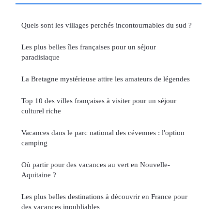
Quels sont les villages perchés incontournables du sud ?
Les plus belles îles françaises pour un séjour
paradisiaque
La Bretagne mystérieuse attire les amateurs de légendes
Top 10 des villes françaises à visiter pour un séjour
culturel riche
Vacances dans le parc national des cévennes : l'option
camping
Où partir pour des vacances au vert en Nouvelle-
Aquitaine ?
Les plus belles destinations à découvrir en France pour
des vacances inoubliables