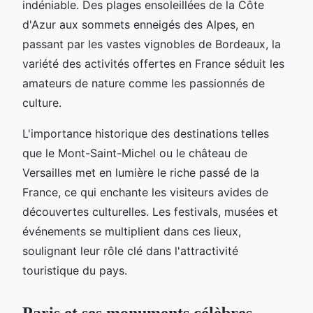
indéniable. Des plages ensoleillées de la Côte
d'Azur aux sommets enneigés des Alpes, en
passant par les vastes vignobles de Bordeaux, la
variété des activités offertes en France séduit les
amateurs de nature comme les passionnés de
culture.
L'importance historique des destinations telles
que le Mont-Saint-Michel ou le château de
Versailles met en lumière le riche passé de la
France, ce qui enchante les visiteurs avides de
découvertes culturelles. Les festivals, musées et
événements se multiplient dans ces lieux,
soulignant leur rôle clé dans l'attractivité
touristique du pays.
Paris et ses monuments célèbres