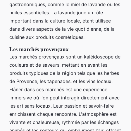
gastronomiques, comme le miel de lavande ou les
huiles essentielles. La lavande joue un rôle
important dans la culture locale, étant utilisée
dans divers aspects de la vie quotidienne, de la
cuisine aux produits cosmétiques.
Les marchés provençaux
Les marchés provençaux sont un kaléidoscope de
couleurs et de saveurs, mettant en avant les
produits typiques de la région tels que les herbes
de Provence, les tapenades, et les vins locaux.
Flâner dans ces marchés est une expérience
immersive où l'on peut interagir directement avec
les artisans locaux. Leur passion et savoir-faire
enrichissent chaque rencontre. L'atmosphère est
vivante et chaleureuse, rythmée par les échanges
animés et les senteurs qui embaument l'air, offrant