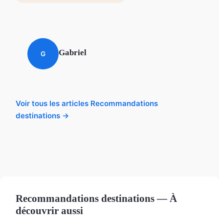
Gabriel
G
Voir tous les articles Recommandations
destinations →
Recommandations destinations — À
découvrir aussi