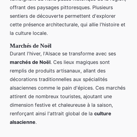
offrant des paysages pittoresques. Plusieurs
sentiers de découverte permettent d'explorer
cette présence architecturale, qui allie l'histoire et
la culture locale.
Marchés de Noël
Durant l'hiver, l'Alsace se transforme avec ses
marchés de Noël
. Ces lieux magiques sont
remplis de produits artisanaux, allant des
décorations traditionnelles aux spécialités
alsaciennes comme le pain d'épices. Ces marchés
attirent de nombreux touristes, ajoutant une
dimension festive et chaleureuse à la saison,
renforçant ainsi l'attrait global de la
culture
alsacienne
.