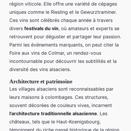
région viticole. Elle offre une variété de cépages
uniques comme le Riesling et le Gewurztraminer.
Ces vins sont célébrés chaque année à travers
divers
festivals du vin
, où amateurs et experts se
retrouvent pour déguster et partager leur passion.
Parmi les événements marquants, on peut citer la
Foire aux vins de Colmar, un rendez-vous
incontournable pour découvrir les subtilités et la
diversité des vins alsaciens.
Architecture et patrimoine
Les villages alsaciens sont reconnaissables par
leurs maisons à colombages. Ces structures,
souvent décorées de couleurs vives, incarnent
l'architecture traditionnelle alsacienne
. Les
châteaux, tels que le Haut-Koenigsbourg,
témoignent du riche passé historique de la région,