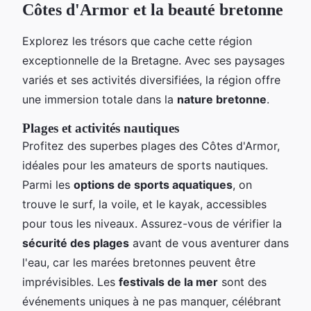
Côtes d'Armor et la beauté bretonne
Explorez les trésors que cache cette région
exceptionnelle de la Bretagne. Avec ses paysages
variés et ses activités diversifiées, la région offre
une immersion totale dans la
nature bretonne
.
Plages et activités nautiques
Profitez des superbes plages des Côtes d'Armor,
idéales pour les amateurs de sports nautiques.
Parmi les
options de sports aquatiques
, on
trouve le surf, la voile, et le kayak, accessibles
pour tous les niveaux. Assurez-vous de vérifier la
sécurité des plages
avant de vous aventurer dans
l'eau, car les marées bretonnes peuvent être
imprévisibles. Les
festivals de la mer
sont des
événements uniques à ne pas manquer, célébrant