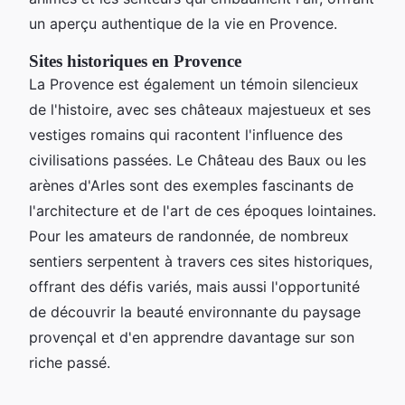
un aperçu authentique de la vie en Provence.
Sites historiques en Provence
La Provence est également un témoin silencieux
de l'histoire, avec ses châteaux majestueux et ses
vestiges romains qui racontent l'influence des
civilisations passées. Le Château des Baux ou les
arènes d'Arles sont des exemples fascinants de
l'architecture et de l'art de ces époques lointaines.
Pour les amateurs de randonnée, de nombreux
sentiers serpentent à travers ces sites historiques,
offrant des défis variés, mais aussi l'opportunité
de découvrir la beauté environnante du paysage
provençal et d'en apprendre davantage sur son
riche passé.