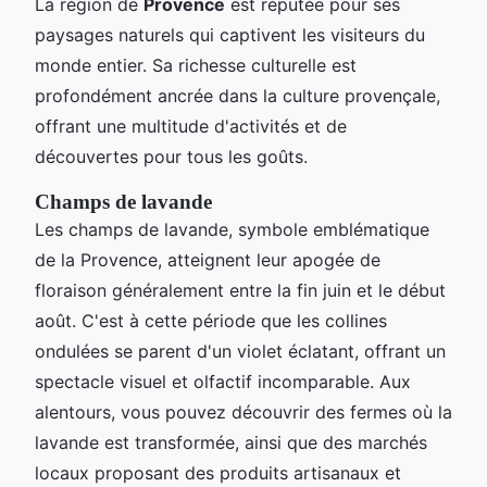
La région de
Provence
est réputée pour ses
paysages naturels qui captivent les visiteurs du
monde entier. Sa richesse culturelle est
profondément ancrée dans la culture provençale,
offrant une multitude d'activités et de
découvertes pour tous les goûts.
Champs de lavande
Les champs de lavande, symbole emblématique
de la Provence, atteignent leur apogée de
floraison généralement entre la fin juin et le début
août. C'est à cette période que les collines
ondulées se parent d'un violet éclatant, offrant un
spectacle visuel et olfactif incomparable. Aux
alentours, vous pouvez découvrir des fermes où la
lavande est transformée, ainsi que des marchés
locaux proposant des produits artisanaux et