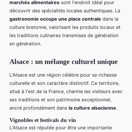
marchés alimentaires
sont l'endroit idéal pour
découvrir des spécialités locales authentiques. La
gastronomie occupe une place centrale
dans la
culture bretonne, valorisant les produits locaux et
les traditions culinaires transmises de génération
en génération.
Alsace : un mélange culturel unique
L'Alsace est une région célèbre pour sa richesse
culturelle et son caractère distinctif. Ce territoire,
situé à l'est de la France, charme les visiteurs avec
ses traditions et son patrimoine exceptionnel,
ancré profondément dans
la culture alsacienne
.
Vignobles et festivals du vin
L'Alsace est réputée pour être une importante