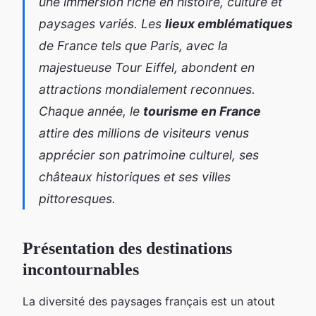
une immersion riche en histoire, culture et
paysages variés. Les
lieux emblématiques
de France tels que Paris, avec la
majestueuse Tour Eiffel, abondent en
attractions mondialement reconnues.
Chaque année, le
tourisme en France
attire des millions de visiteurs venus
apprécier son patrimoine culturel, ses
châteaux historiques et ses villes
pittoresques.
Présentation des destinations
incontournables
La diversité des paysages français est un atout