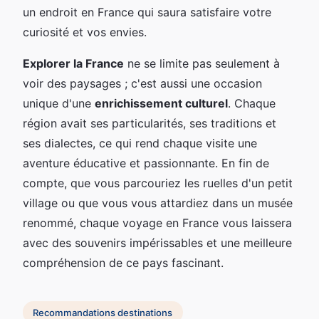
un endroit en France qui saura satisfaire votre
curiosité et vos envies.
Explorer la France
ne se limite pas seulement à
voir des paysages ; c'est aussi une occasion
unique d'une
enrichissement culturel
. Chaque
région avait ses particularités, ses traditions et
ses dialectes, ce qui rend chaque visite une
aventure éducative et passionnante. En fin de
compte, que vous parcouriez les ruelles d'un petit
village ou que vous vous attardiez dans un musée
renommé, chaque voyage en France vous laissera
avec des souvenirs impérissables et une meilleure
compréhension de ce pays fascinant.
Recommandations destinations