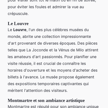
pour éviter les foules et admirer la vue au
crépuscule.
Le Louvre
Le
Louvre
, l'un des plus célèbres musées du
monde, abrite une collection impressionnante
d'art provenant de diverses époques. Des pièces
telles que La Joconde et la Vénus de Milo attirent
les amateurs d'art passionnés. Pour planifier une
visite réussie, il est crucial de connaître les
horaires d'ouverture et les moyens d'acheter des
billets à l'avance. Le musée propose également
des expositions temporaires captivantes qui
méritent l'attention des visiteurs.
Montmartre et son ambiance artistique
Montmartre est réputé pour son ambiance unique