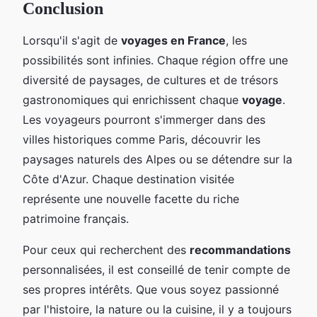
Conclusion
Lorsqu'il s'agit de
voyages en France
, les
possibilités sont infinies. Chaque région offre une
diversité de paysages, de cultures et de trésors
gastronomiques qui enrichissent chaque
voyage
.
Les voyageurs pourront s'immerger dans des
villes historiques comme Paris, découvrir les
paysages naturels des Alpes ou se détendre sur la
Côte d'Azur. Chaque destination visitée
représente une nouvelle facette du riche
patrimoine français.
Pour ceux qui recherchent des
recommandations
personnalisées, il est conseillé de tenir compte de
ses propres intérêts. Que vous soyez passionné
par l'histoire, la nature ou la cuisine, il y a toujours