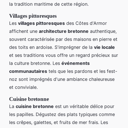
la tradition maritime de cette région.
Villages pittoresques
Les
villages pittoresques
des Côtes d'Armor
affichent une
architecture bretonne
authentique,
souvent caractérisée par des maisons en pierre et
des toits en ardoise. S'imprégner de la
vie locale
et ses traditions vous offre un regard précieux sur
la culture bretonne. Les
événements
communautaires
tels que les pardons et les fest-
noz sont imprégnés d'une ambiance chaleureuse
et conviviale.
Cuisine bretonne
La
cuisine bretonne
est un véritable délice pour
les papilles. Dégustez des plats typiques comme
les crêpes, galettes, et fruits de mer frais. Les